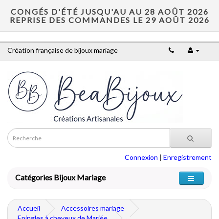
CONGÉS D'ÉTÉ JUSQU'AU AU 28 AOÛT 2026
REPRISE DES COMMANDES LE 29 AOÛT 2026
Création française de bijoux mariage
Connexion
|
Enregistrement
Catégories Bijoux Mariage
Accueil
Accessoires mariage
Epingles à cheveux de Mariée