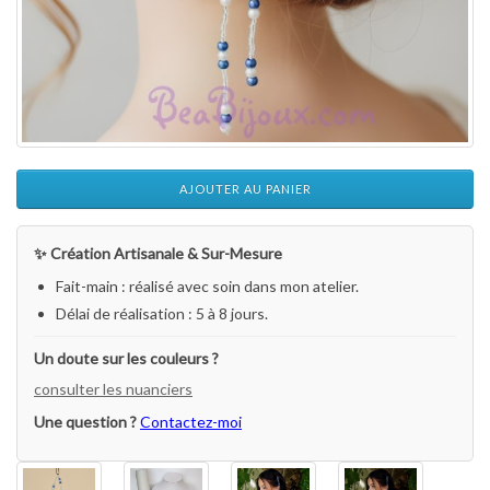
AJOUTER AU PANIER
✨ Création Artisanale & Sur-Mesure
Fait-main : réalisé avec soin dans mon atelier.
Délai de réalisation : 5 à 8 jours.
Un doute sur les couleurs ?
consulter les nuanciers
Une question ?
Contactez-moi