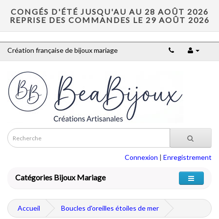
CONGÉS D'ÉTÉ JUSQU'AU AU 28 AOÛT 2026
REPRISE DES COMMANDES LE 29 AOÛT 2026
Création française de bijoux mariage
Connexion
|
Enregistrement
Catégories Bijoux Mariage
Accueil
Boucles d'oreilles étoiles de mer