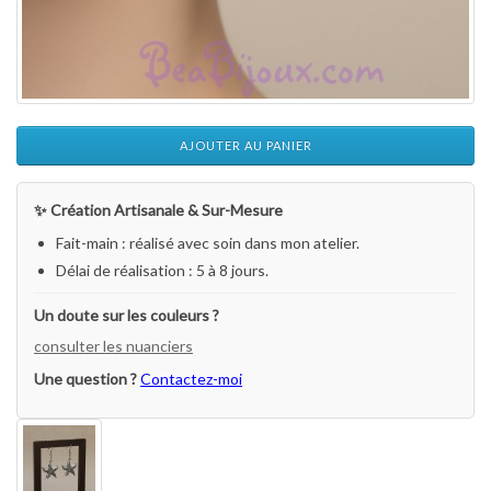
AJOUTER AU PANIER
✨ Création Artisanale & Sur-Mesure
Fait-main : réalisé avec soin dans mon atelier.
Délai de réalisation : 5 à 8 jours.
Un doute sur les couleurs ?
consulter les nuanciers
Une question ?
Contactez-moi