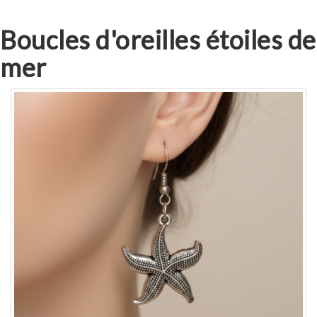
Boucles d'oreilles étoiles de
mer