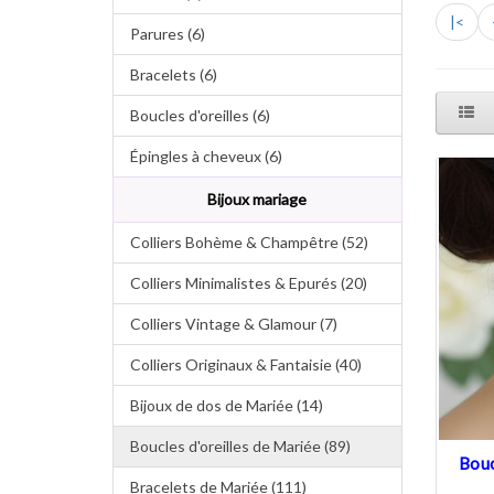
|<
Parures (6)
Bracelets (6)
Boucles d'oreilles (6)
Épingles à cheveux (6)
Bijoux mariage
Colliers Bohème & Champêtre (52)
Colliers Minimalistes & Epurés (20)
Colliers Vintage & Glamour (7)
Colliers Originaux & Fantaisie (40)
Bijoux de dos de Mariée (14)
Boucles d'oreilles de Mariée (89)
Bouc
Bracelets de Mariée (111)