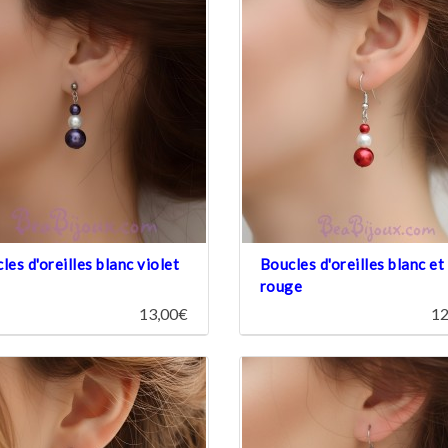
les d'oreilles blanc violet
Boucles d'oreilles blanc et
rouge
13,00€
12