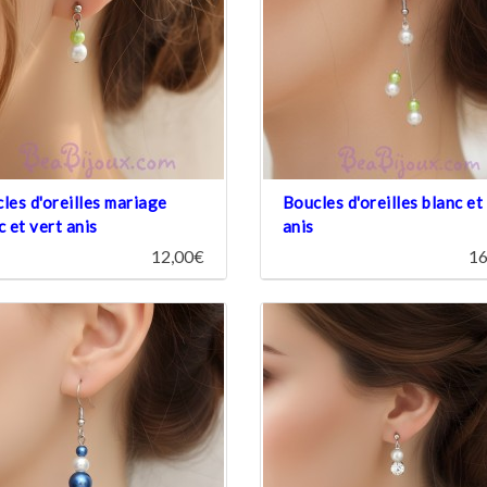
les d'oreilles mariage
Boucles d'oreilles blanc et
c et vert anis
anis
12,00€
16