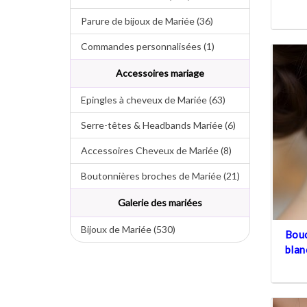
Parure de bijoux de Mariée (36)
Commandes personnalisées (1)
Accessoires mariage
Epingles à cheveux de Mariée (63)
Serre-têtes & Headbands Mariée (6)
Accessoires Cheveux de Mariée (8)
Boutonnières broches de Mariée (21)
Galerie des mariées
Bijoux de Mariée (530)
Bouc
blan