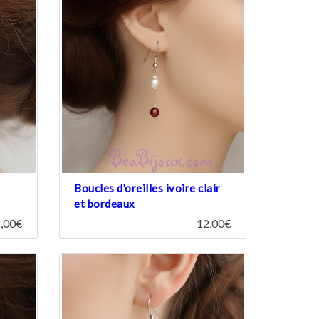
Boucles d'oreilles ivoire clair
et bordeaux
,00€
12,00€