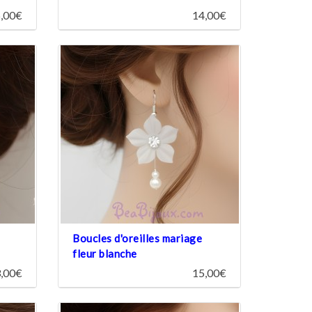
,00€
14,00€
Boucles d'oreilles mariage
fleur blanche
,00€
15,00€