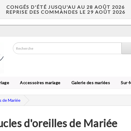
CONGÉS D'ÉTÉ JUSQU'AU AU 28 AOÛT 2026
REPRISE DES COMMANDES LE 29 AOÛT 2026
riage
Accessoires mariage
Galerie des mariées
Sur-
es de Mariée
cles d'oreilles de Mariée