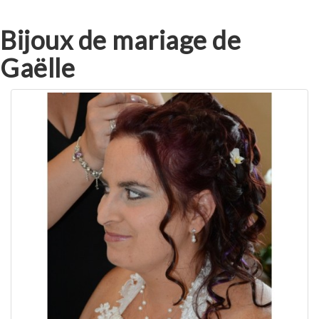
Bijoux de mariage de
Gaëlle