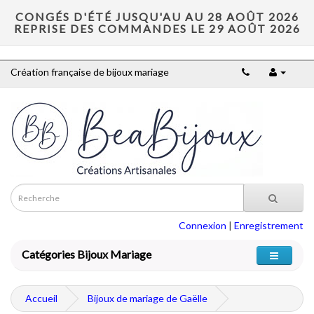
CONGÉS D'ÉTÉ JUSQU'AU AU 28 AOÛT 2026
REPRISE DES COMMANDES LE 29 AOÛT 2026
Création française de bijoux mariage
Connexion
|
Enregistrement
Catégories Bijoux Mariage
Accueil
Bijoux de mariage de Gaëlle