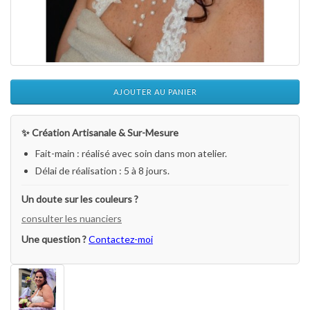
AJOUTER AU PANIER
✨ Création Artisanale & Sur-Mesure
Fait-main : réalisé avec soin dans mon atelier.
Délai de réalisation : 5 à 8 jours.
Un doute sur les couleurs ?
consulter les nuanciers
Une question ?
Contactez-moi