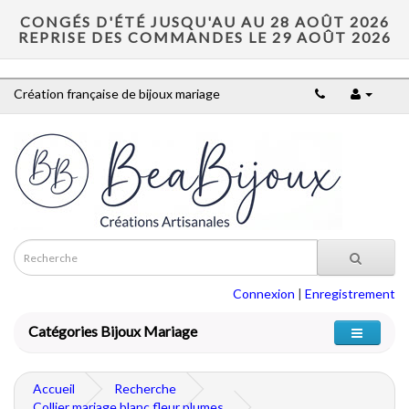
CONGÉS D'ÉTÉ JUSQU'AU AU 28 AOÛT 2026
REPRISE DES COMMANDES LE 29 AOÛT 2026
Création française de bijoux mariage
Connexion
|
Enregistrement
Catégories Bijoux Mariage
Accueil
Recherche
Collier mariage blanc fleur plumes