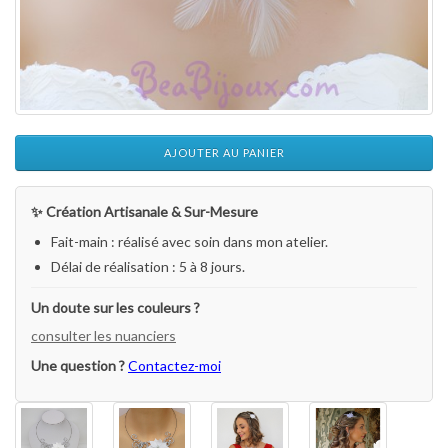
AJOUTER AU PANIER
✨ Création Artisanale & Sur-Mesure
Fait-main : réalisé avec soin dans mon atelier.
Délai de réalisation : 5 à 8 jours.
Un doute sur les couleurs ?
consulter les nuanciers
Une question ?
Contactez-moi