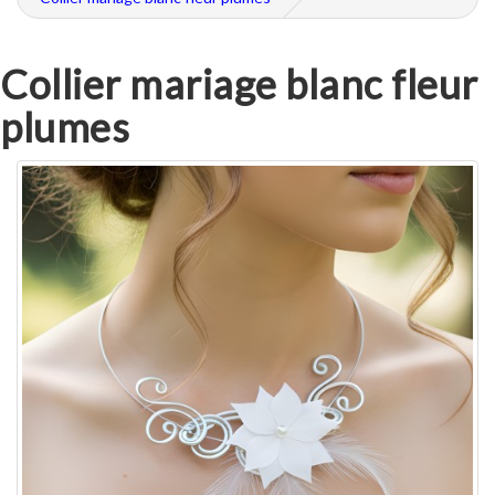
Collier mariage blanc fleur
plumes