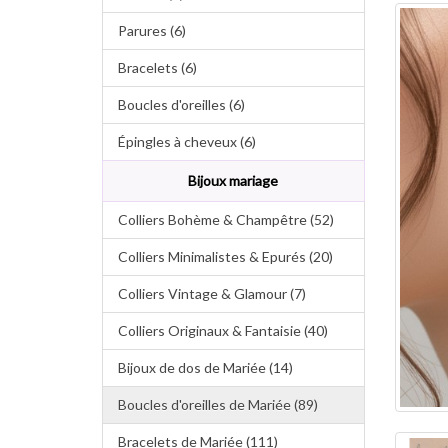
Parures (6)
Bracelets (6)
Boucles d'oreilles (6)
Épingles à cheveux (6)
Bijoux mariage
Colliers Bohème & Champêtre (52)
Colliers Minimalistes & Epurés (20)
Colliers Vintage & Glamour (7)
Colliers Originaux & Fantaisie (40)
Bijoux de dos de Mariée (14)
Boucles d'oreilles de Mariée (89)
Bracelets de Mariée (111)