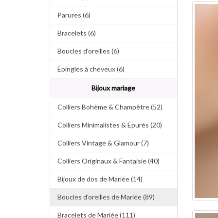
Parures (6)
Bracelets (6)
Boucles d'oreilles (6)
Épingles à cheveux (6)
Bijoux mariage
Colliers Bohème & Champêtre (52)
Colliers Minimalistes & Epurés (20)
Colliers Vintage & Glamour (7)
Colliers Originaux & Fantaisie (40)
Bijoux de dos de Mariée (14)
Boucles d'oreilles de Mariée (89)
Bracelets de Mariée (111)