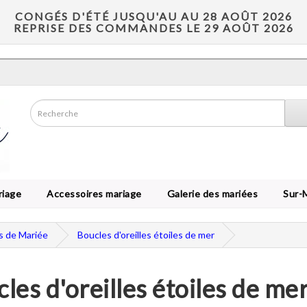
CONGÉS D'ÉTÉ JUSQU'AU AU 28 AOÛT 2026
REPRISE DES COMMANDES LE 29 AOÛT 2026
riage
Accessoires mariage
Galerie des mariées
Sur-
es de Mariée
Boucles d'oreilles étoiles de mer
les d'oreilles étoiles de me